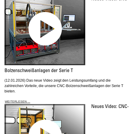
Bolzenschweißanlagen der Serie T
(12.01.2026) Das neue Video zeigt den Leistungsumfang und die
zahlreichen Vorteile, die unsere CNC-Bolzenschweißanlagen der Serie T
bieten.
WEITERLESEN ...
Neues Video: CNC-