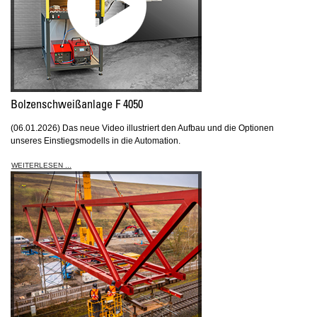
Bolzenschweißanlage F 4050
(06.01.2026) Das neue Video illustriert den Aufbau und die Optionen
unseres Einstiegsmodells in die Automation.
WEITERLESEN ...