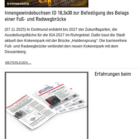
Innengewindebuchsen ID 18,3x30 zur Befestigung des Belags
einer Fuß- und Radwegbrücke
(07.11.2025) In Dortmund entsteht bis 2027 der Zukunftsgarten, die
Ausstellungsfläche für die IGA 2027 im Ruhrgebiet. Dafür baut die Stadt
aktuell den Kokereipark mit der Brücke „Haldensprung“. Die barrierefreie
Fuß- und Radwegbrücke verbindet den neuen Kokereipark mit dem
Deusenberg.
WEITERLESEN ...
Erfahrungen beim