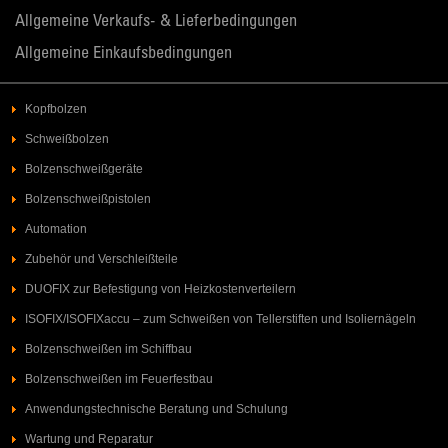
Allgemeine Verkaufs- & Lieferbedingungen
Allgemeine Einkaufsbedingungen
Kopfbolzen
Schweißbolzen
Bolzenschweißgeräte
Bolzenschweißpistolen
Automation
Zubehör und Verschleißteile
DUOFIX zur Befestigung von Heizkostenverteilern
ISOFIX/ISOFIXaccu – zum Schweißen von Tellerstiften und Isoliernägeln
Bolzenschweißen im Schiffbau
Bolzenschweißen im Feuerfestbau
Anwendungstechnische Beratung und Schulung
Wartung und Reparatur