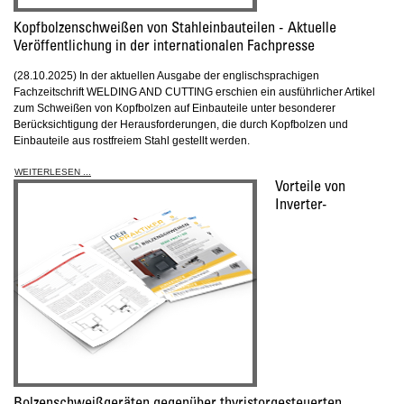
Kopfbolzenschweißen von Stahleinbauteilen - Aktuelle
Veröffentlichung in der internationalen Fachpresse
(28.10.2025) In der aktuellen Ausgabe der englischsprachigen
Fachzeitschrift WELDING AND CUTTING erschien ein ausführlicher Artikel
zum Schweißen von Kopfbolzen auf Einbauteile unter besonderer
Berücksichtigung der Herausforderungen, die durch Kopfbolzen und
Einbauteile aus rostfreiem Stahl gestellt werden.
WEITERLESEN ...
Vorteile von
Inverter-