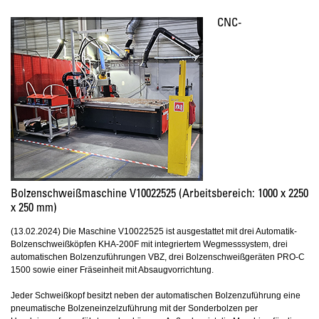
CNC-
Bolzenschweißmaschine V10022525 (Arbeitsbereich: 1000 x 2250
x 250 mm)
(13.02.2024) Die Maschine V10022525 ist ausgestattet mit drei Automatik-
Bolzenschweißköpfen KHA-200F mit integriertem Wegmesssystem, drei
automatischen Bolzenzuführungen VBZ, drei Bolzenschweißgeräten PRO-C
1500 sowie einer Fräseinheit mit Absaugvorrichtung.
Jeder Schweißkopf besitzt neben der automatischen Bolzenzuführung eine
pneumatische Bolzeneinzelzuführung mit der Sonderbolzen per