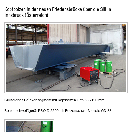
Kopfbolzen in der neuen Friedensbrücke über die Sill in
Innsbruck (Österreich)
Grundiertes Brückensegment mit Kopfbolzen Drm. 22x150 mm
Bolzenschweißgerät PRO-D 2200 mit Bolzenschweißpistole GD 22