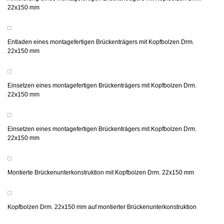
22x150 mm
Entladen eines montagefertigen Brückenträgers mit Kopfbolzen Drm.
22x150 mm
Einsetzen eines montagefertigen Brückenträgers mit Kopfbolzen Drm.
22x150 mm
Einsetzen eines montagefertigen Brückenträgers mit Kopfbolzen Drm.
22x150 mm
Montierte Brückenunterkonstruktion mit Kopfbolzen Drm. 22x150 mm
Kopfbolzen Drm. 22x150 mm auf montierter Brückenunterkonstruktion