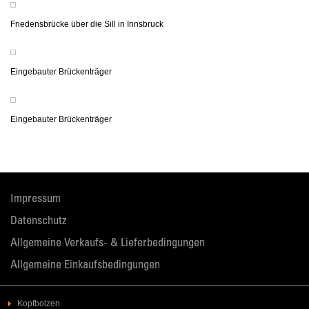
Friedensbrücke über die Sill in Innsbruck
Eingebauter Brückenträger
Eingebauter Brückenträger
Impressum
Datenschutz
Allgemeine Verkaufs- & Lieferbedingungen
Allgemeine Einkaufsbedingungen
Kopfbolzen