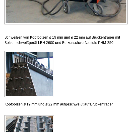
Schweißen von Kopfbolzen ø 19 mm und ø 22 mm auf Brückenträger mit
Bolzenschweißgerät LBH 2600 und Bolzenschweißpistole PHM-250
Kopfbolzen ø 19 mm und ø 22 mm aufgeschweißt auf Brückenträger