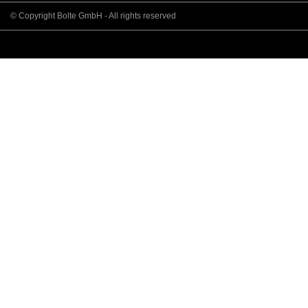
© Copyright Bolte GmbH - All rights reserved