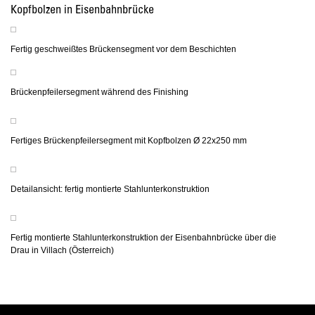
Kopfbolzen in Eisenbahnbrücke
Fertig geschweißtes Brückensegment vor dem Beschichten
Brückenpfeilersegment während des Finishing
Fertiges Brückenpfeilersegment mit Kopfbolzen Ø 22x250 mm
Detailansicht: fertig montierte Stahlunterkonstruktion
Fertig montierte Stahlunterkonstruktion der Eisenbahnbrücke über die
Drau in Villach (Österreich)