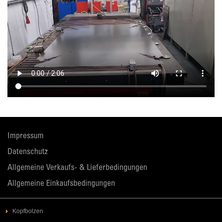
Impressum
Datenschutz
Allgemeine Verkaufs- & Lieferbedingungen
Allgemeine Einkaufsbedingungen
Kopfbolzen