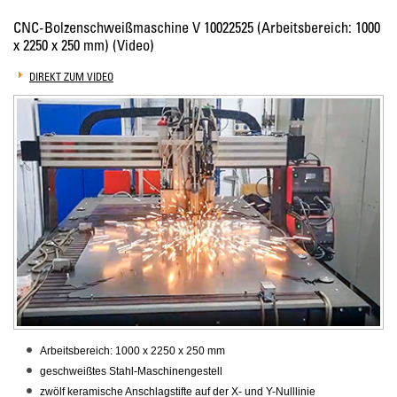
CNC-Bolzenschweißmaschine V 10022525 (Arbeitsbereich: 1000
x 2250 x 250 mm) (Video)
DIREKT ZUM VIDEO
Arbeitsbereich: 1000 x 2250 x 250 mm
geschweißtes Stahl-Maschinengestell
zwölf keramische Anschlagstifte auf der X- und Y-Nulllinie