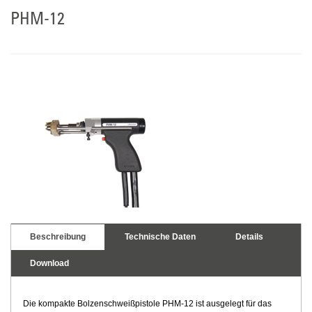
PHM-12
Beschreibung
Technische Daten
Details
Download
Die kompakte Bolzenschweißpistole PHM-12 ist ausgelegt für das