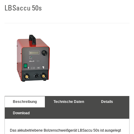
LBSaccu 50s
Beschreibung
Technische Daten
Details
Download
Das akkubetriebene Bolzenschweißgerät LBSaccu 50s ist ausgelegt