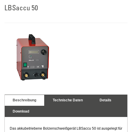
LBSaccu 50
Beschreibung
Technische Daten
Details
Download
Das akkubetriebene Bolzenschweißgerät LBSaccu 50 ist ausgelegt für