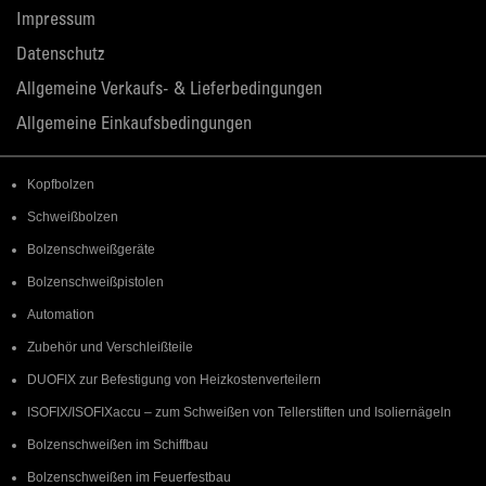
Impressum
Datenschutz
Allgemeine Verkaufs- & Lieferbedingungen
Allgemeine Einkaufsbedingungen
Kopfbolzen
Schweißbolzen
Bolzenschweißgeräte
Bolzenschweißpistolen
Automation
Zubehör und Verschleißteile
DUOFIX zur Befestigung von Heizkostenverteilern
ISOFIX/ISOFIXaccu – zum Schweißen von Tellerstiften und Isoliernägeln
Bolzenschweißen im Schiffbau
Bolzenschweißen im Feuerfestbau