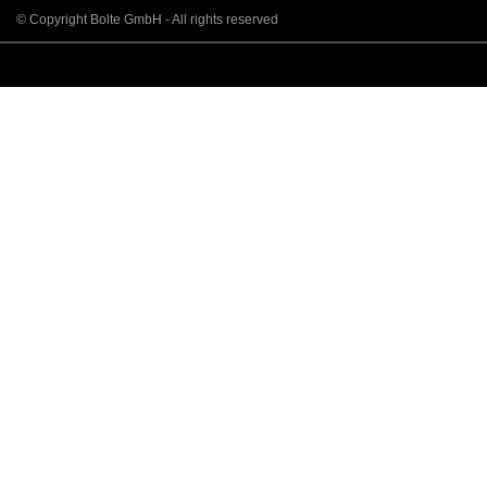
© Copyright Bolte GmbH - All rights reserved