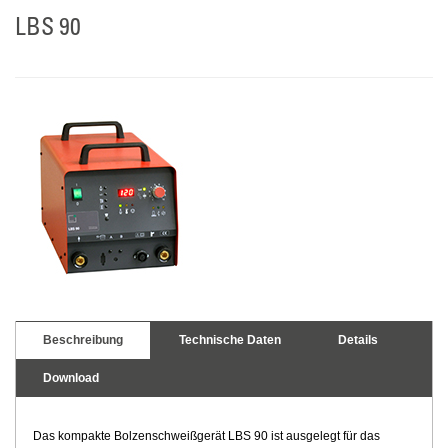
LBS 90
Beschreibung
Technische Daten
Details
Download
Das kompakte Bolzenschweißgerät LBS 90 ist ausgelegt für das